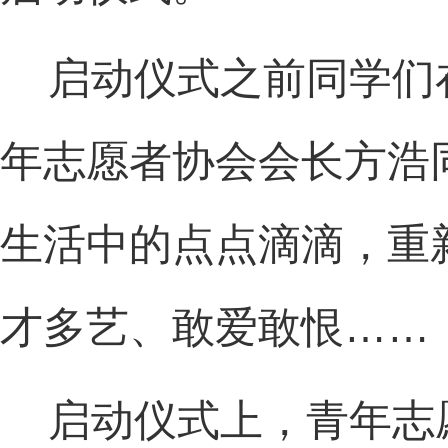
启动仪式之前同学们
年志愿者协会会长方浩
生活中的点点滴滴，重
才多艺、敢爱敢恨……
启动仪式上，青年志