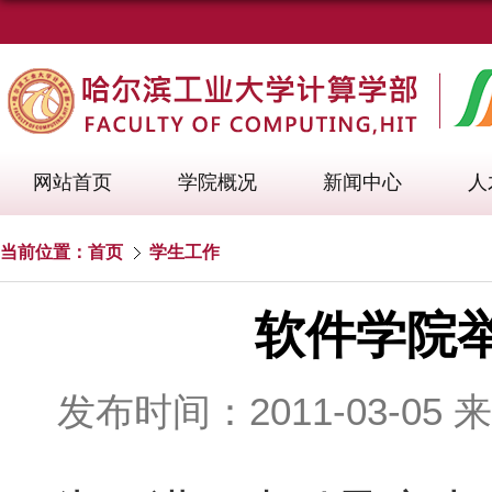
网站首页
学院概况
新闻中心
人
当前位置：
首页
学生工作
软件学院
发布时间：2011-03-05
来