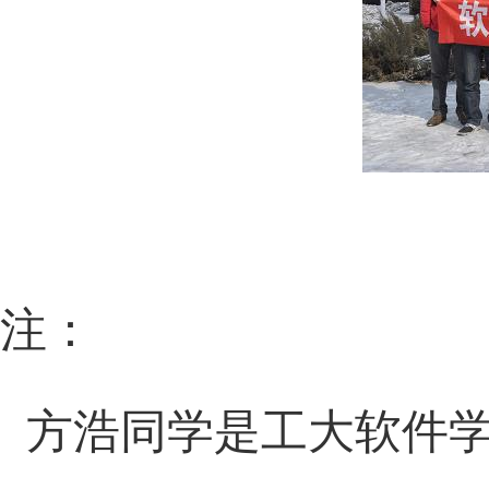
注：
方浩同学是工大软件学