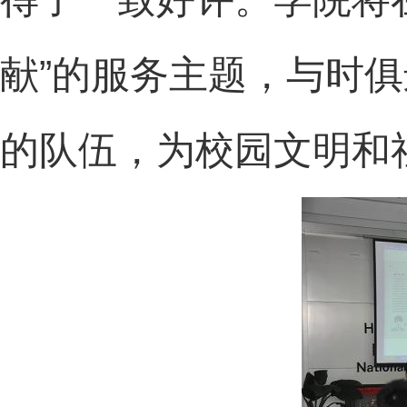
献”的服务主题，与时
的队伍，为校园文明和