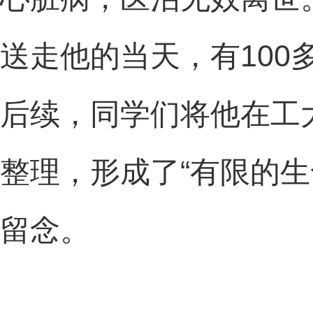
送走他的当天，有10
后续，同学们将他在工
整理，形成了“有限的
留念。