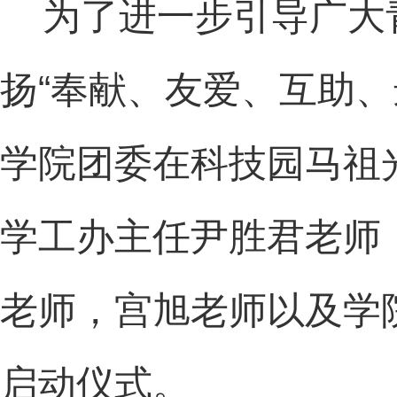
为了进一步引导广大
扬“奉献、友爱、互助、
学院团委在科技园马祖
学工办主任尹胜君老师
老师，宫旭老师以及学
启动仪式。