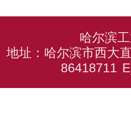
哈尔滨工
地址：哈尔滨市西大直
86418711
E