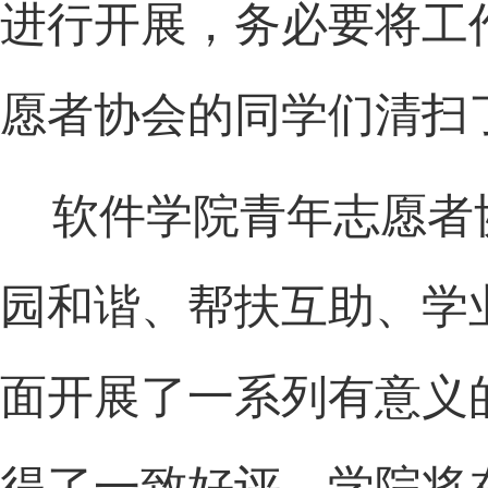
进行开展，务必要将工
愿者协会的同学们清扫
软件学院青年志愿者
园和谐、帮扶互助、学
面开展了一系列有意义
得了一致好评。学院将