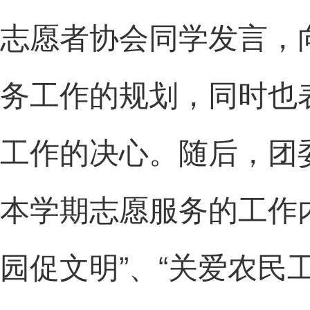
志愿者协会同学发言，
务工作的规划，同时也
工作的决心。随后，团
本学期志愿服务的工作
园促文明”、“关爱农民