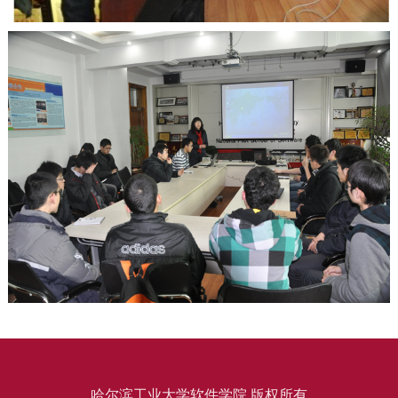
哈尔滨工业大学软件学院 版权所有