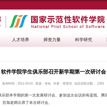
人才培养
师资力量
科学研究
软件学院学生俱乐部召开新学期第一次研讨会
发布时间：2011-03-01
来源：本站
作者：管理员
动态浏览次数：
2303
院俱乐部本学期的第一次发展研讨会。参加这次会议的有蓝线、腾
、宫旭老师出席了本次研讨会。