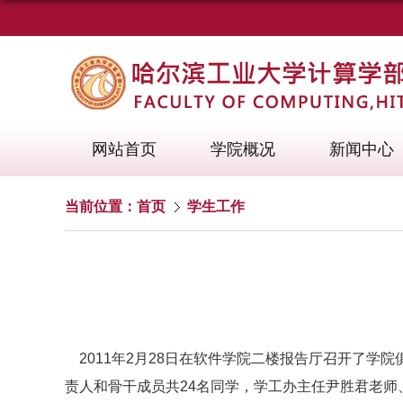
网站首页
学院概况
新闻中心
当前位置：
首页
学生工作
2011年2月28日在软件学院二楼报告厅召开了学
责人和骨干成员共24名同学，学工办主任尹胜君老师