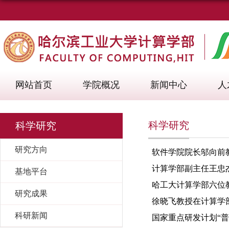
网站首页
学院概况
新闻中心
人
科学研究
科学研究
研究方向
软件学院院长邬向前教
计算学部副主任王忠
基地平台
哈工大计算学部六位教
研究成果
徐晓飞教授在计算学
科研新闻
国家重点研发计划“普