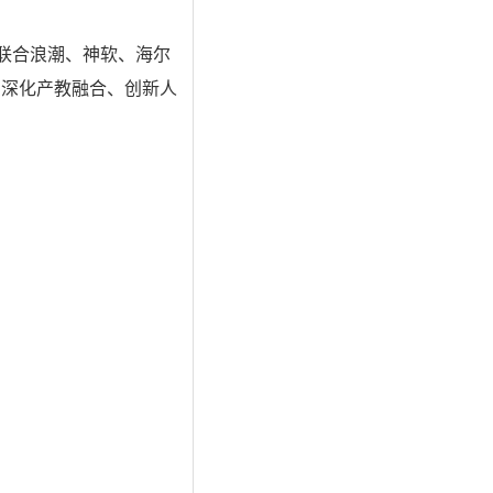
联合浪潮、神软、海尔
方深化产教融合、创新人