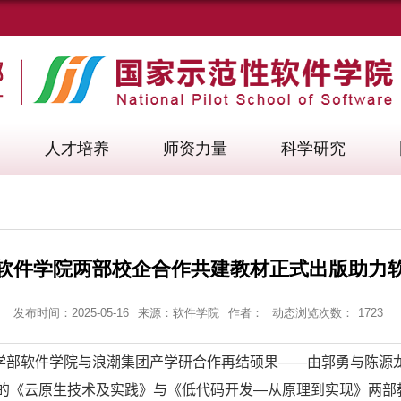
人才培养
师资力量
科学研究
软件学院两部校企合作共建教材正式出版助力
发布时间：2025-05-16
来源：软件学院
作者：
动态浏览次数：
1723
学部软件学院与浪潮集团产学研合作再结硕果——由郭勇与陈源
的《云原生技术及实践》与《低代码开发—从原理到实现》两部