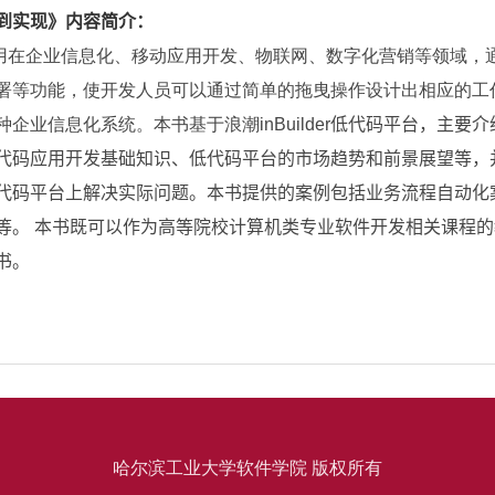
到实现》内容简介：
用在企业信息化、移动应用开发、物联网、数字化营销等领域，
署等功能，使开发人员可以通过简单的拖曳操作设计出相应的工
种企业信息化系统。本书基于浪潮
inBuilder
低代码平台，主要介
代码应用开发基础知识、低代码平台的市场趋势和前景展望等，
代码平台上解决实际问题。本书提供的案例包括业务流程自动化
等。 本书既可以作为高等院校计算机类专业软件开发相关课程
书。
哈尔滨工业大学软件学院 版权所有