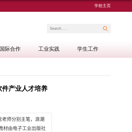
学校主页
国际合作
工业实践
学生工作
软件产业人才培养
龙老师分别主笔，浪潮
教材由电子工业出版社