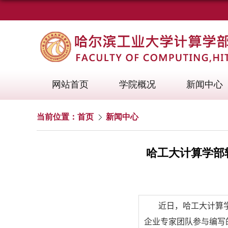
网站首页
学院概况
新闻中心
当前位置：
首页
新闻中心
哈工大计算学部
近日，哈工大计算
企业专家团队参与编写