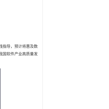
践指导，预计将惠及数
我国软件产业高质量发