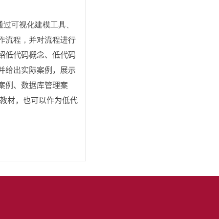
通过可视化建模工具、
作流程，并对流程进行
绍低代码概念、低代码
并给出实际案例，展示
案例、数据库管理案
的教材，也可以作为低代