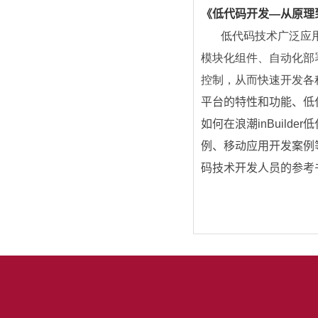
《低代码开发—从原理
低代码技术广泛应
模块化组件、自动化部
控制，从而快速开发各
平台的特性和功能、低
如何在浪潮
inBuilder
低
例、移动应用开发案例
码技术开发人员的参考