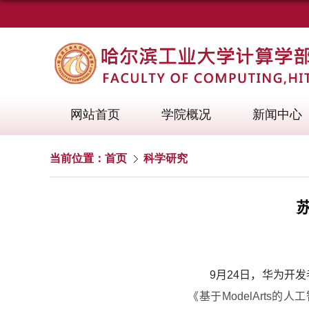
网站首页
学院概况
新闻中心
当前位置：
首页
科学研究
9
月
24
日，华为开发
《基于
ModelArts
的人工