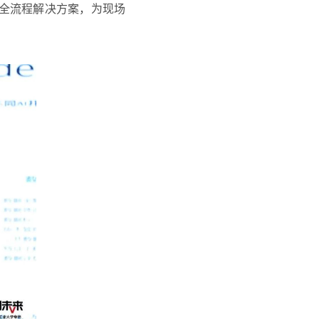
全流程解决方案，为现场