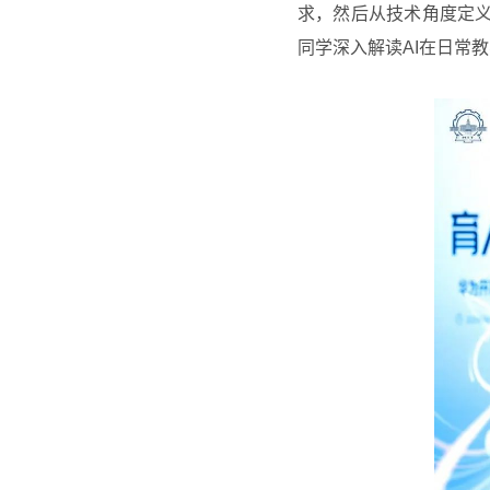
求，然后从技术角度定
同学深入解读
AI
在日常教