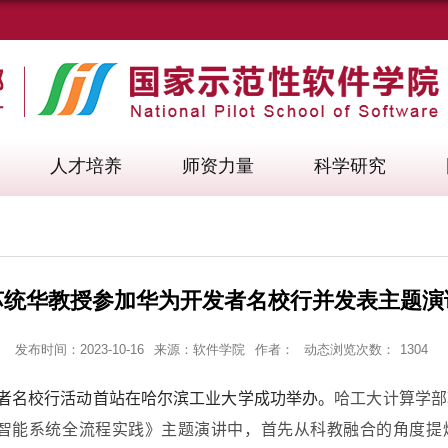
人才培养
师资力量
科学研究
苏统华教授参加华为开发者名校行并发表主题演
发布时间：2023-10-16
来源：软件学院
作者：
动态浏览次数：
1304
者名校行活动首站在哈尔滨工业大学成功举办。
哈工大计算学部
智能系统全流程实践》主题演讲中，首先从科教融合的角度提