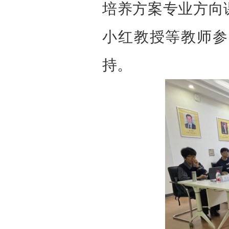
培养方案专业方向
小红教授等教师参
持。