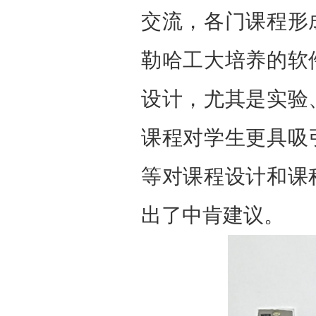
交流，各门课程形
勒哈工大培养的软
设计，尤其是实验
课程对学生更具吸
等对课程设计和课
出了中肯建议。