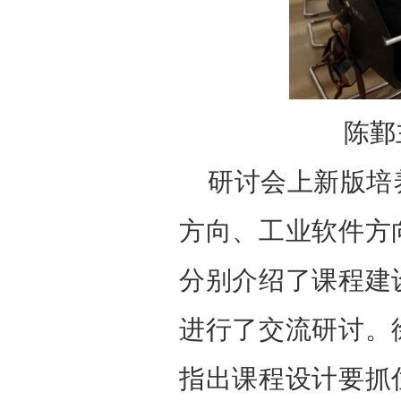
陈鄞
研讨会上新版培
方向、工业软件方
分别介绍了课程建
进行了交流研讨。
指出课程设计要抓