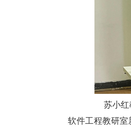
苏小红
软件工程教研室