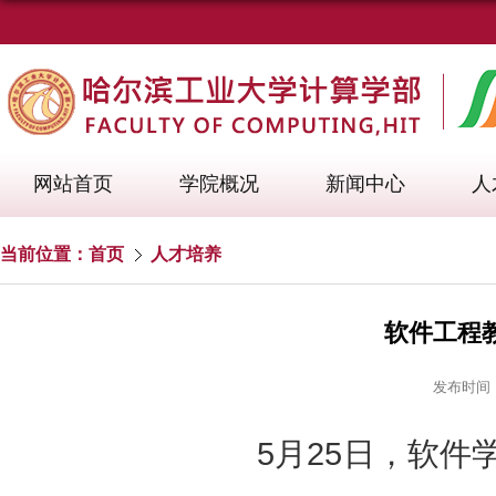
网站首页
学院概况
新闻中心
人
当前位置：
首页
人才培养
软件工程
发布时间：2
5月25日，软件