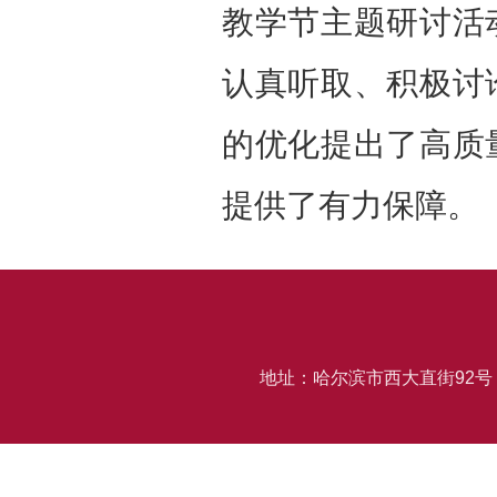
教学节主题研讨活
认真听取、积极讨
的优化提出了高质
提供了有力保障。
地址：哈尔滨市西大直街92号