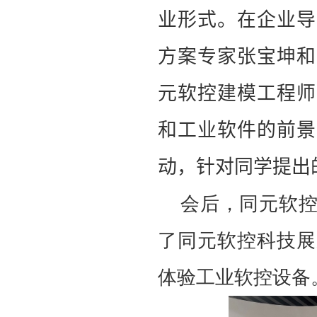
业形式。在企业导
方案专家张宝坤和
元软控建模工程师
和工业软件的前景
动，针对同学提出
会后，同元软
了同元软控科技展
体验工业软控设备