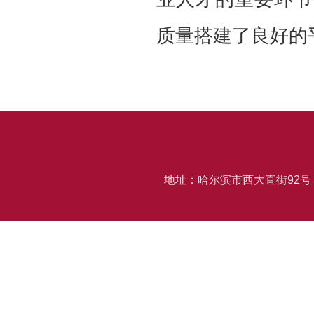
质量搭建了良好的
地址：哈尔滨市西大直街92号