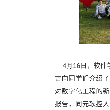
4月16
日，软件
吉向同学们介绍了
对数字化工程的新
报告，同元软控人