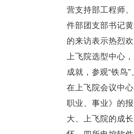
营支持部工程师、
件部团支部书记黄
的来访表示热烈欢
上飞院选型中心，
成就，参观“铁鸟”
在上飞院会议中心
职业、事业》的报
大、上飞院的成长