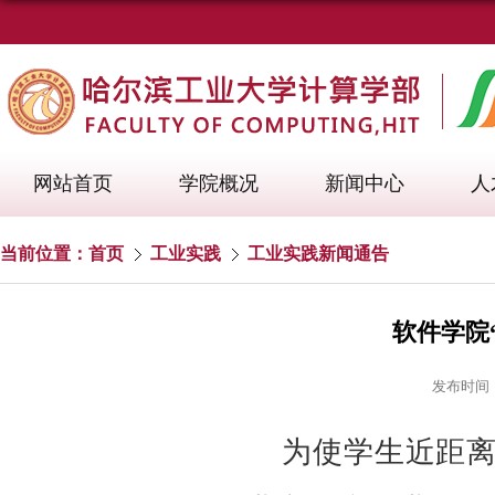
网站首页
学院概况
新闻中心
人
当前位置：
首页
工业实践
工业实践新闻通告
软件学院
发布时间：2
为使学生近距离