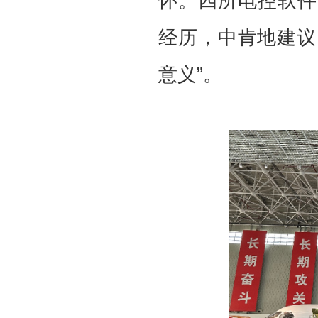
怀。四所电控软件
经历，中肯地建议
意义”。