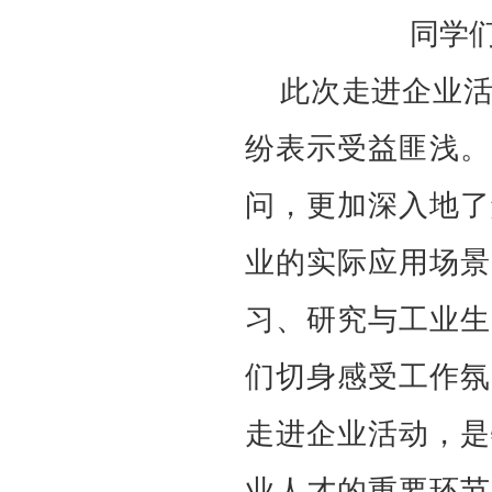
同学
此次走进企业
纷表示受益匪浅。
问，更加深入地了
业的实际应用场景
习、研究与工业生
们切身感受工作氛
走进企业活动，是
业人才的重要环节