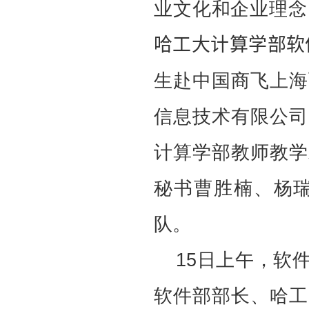
业文化和企业理念
哈工大计算学部软
生赴中国商飞上海
信息技术有限公司
计算学部教师教学
秘书曹胜楠、杨
队。
15日上午，软
软件部部长、哈工