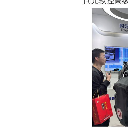
同元软控高