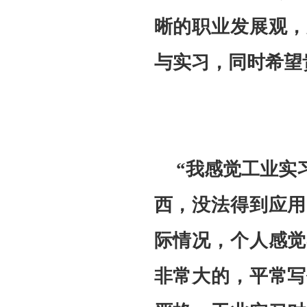
晰的职业发展观，
与实习，同时希望
“我感觉工业实
西，没法得到应用
际情况，个人感觉
非常大的，平常写