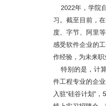
2022年，学
习。截至目前，在
度、字节、阿里等
感受软件企业的工
作经验，为未来职
特别的是，计算
件工程专业的企业
入驻“硅谷计划”，