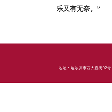
乐又有无奈。”
地址：哈尔滨市西大直街92号