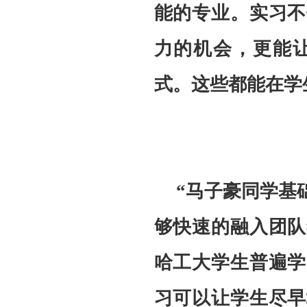
能的专业。实习不
力的机会，更能
式。这些都能在学
“马子豪同学基
够快速的融入团队
哈工大学生普遍学
习可以让学生尽早