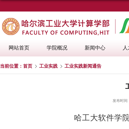
网站首页
学院概况
新闻中心
人
当前位置：
首页
工业实践
工业实践新闻通告
发布时间：2
哈工大软件学院