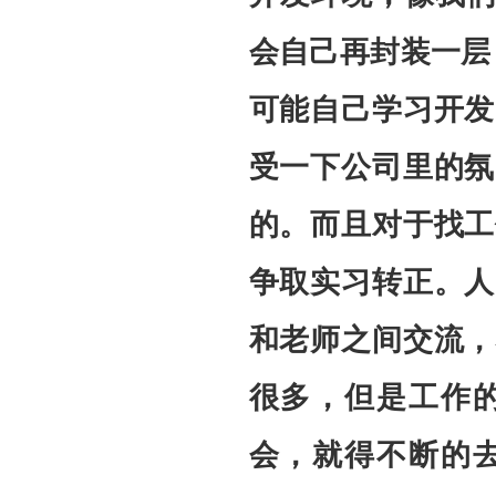
会自己再封装一层
可能自己学习开发
受一下公司里的氛
的。而且对于找工
争取实习转正。人
和老师之间交流，
很多，但是工作
会，就得不断的