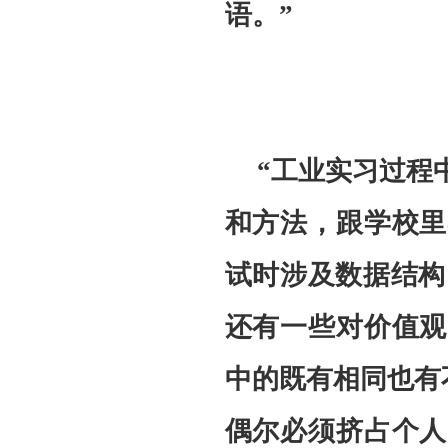
语。”
“工业实习过程
和方法，跟学校里
试时涉及数据结构、数
还有一些对价值观
中的既有相同也有不
偶尔必须挤占个人