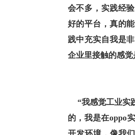
会不多，实践经验
好的平台，真的能
践中充实自我是非
企业里接触的感觉
“我感觉工业实
的，我是在opp
开发环境，像我们平