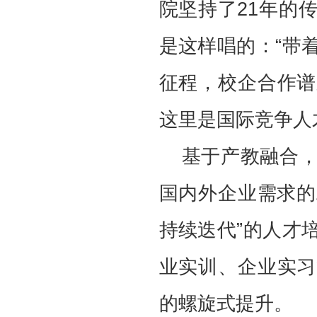
院坚持了21年的
是这样唱的：“带
征程，校企合作谱
这里是国际竞争人
基于产教融合
国内外企业需求的
持续迭代”的人才
业实训、企业实习
的螺旋式提升。