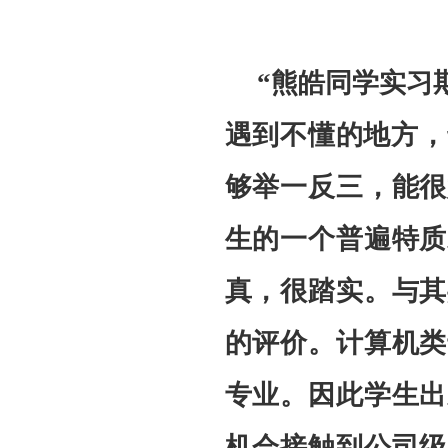
“熊皓同学实习
遇到不懂的地方，
够举一反三，能很
生的一个普遍特质
真，很踏实。与其
的评价。计算机类
专业。因此学生出
机会接触到公司级