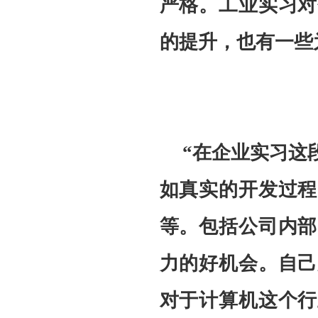
严格。工业实习对
的提升，也有一些
“在企业实习这
如真实的开发过程
等。包括公司内部
力的好机会。自己
对于计算机这个行