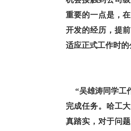
重要的一点是，在
开发的经历，提前
适应正式工作时的
“吴雄涛同学工
完成任务。哈工大
真踏实，对于问题