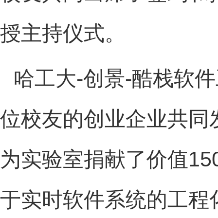
授主持仪式。
哈工大
-
创景
-
酷栈软件
位校友的创业企业共同
为实验室捐献了价值
15
于实时软件系统的工程