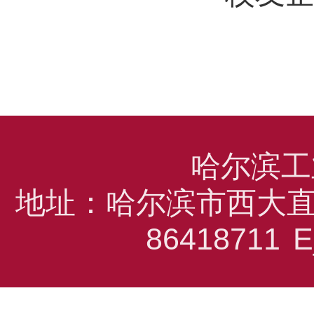
哈尔滨工
地址：哈尔滨市西大直
86418711
E