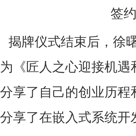
签
揭牌仪式结束后，徐
为《匠人之心迎接机遇
分享了自己的创业历程
分享了在嵌入式系统开