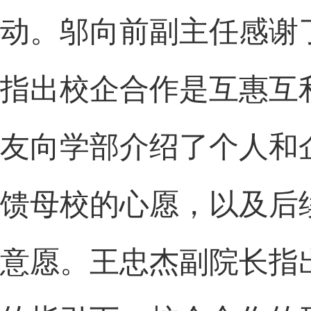
动。邬向前副主任感谢
指出校企合作是互惠互
友向学部介绍了个人和
馈母校的心愿，以及后
意愿。王忠杰副院长指