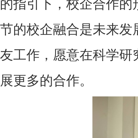
的指引下，校企合作的
节的校企融合是未来发
友工作，愿意在科学研
展更多的合作。