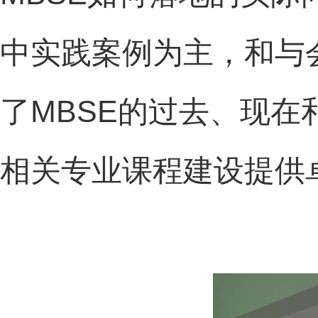
中实践案例为主，和与
了
MBSE
的过去、现在
相关专业课程建设提供