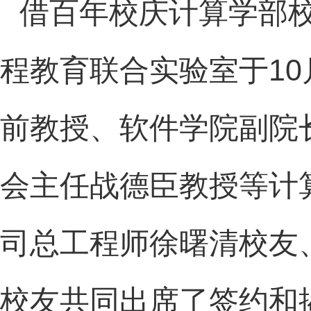
借百年校庆计算学部校
程教育联合实验室于
10
前教授、软件学院副院
会主任战德臣教授等计
司总工程师徐曙清校友
校友共同出席了签约和