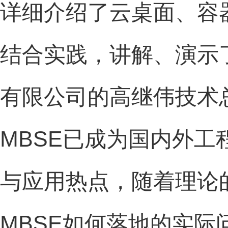
详细介绍了云桌面、容
结合实践，讲解、演示
有限公司的高继伟技术
MBSE
已成为国内外工
与应用热点，随着理论
MBSE
如何落地的实际