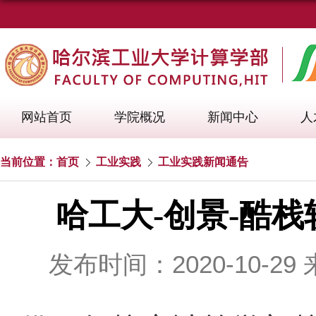
网站首页
学院概况
新闻中心
人
当前位置：
首页
工业实践
工业实践新闻通告
哈工大-创景-酷
发布时间：2020-10-29