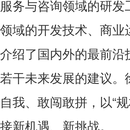
服务与咨询领域的研发
领域的开发技术、商业
介绍了国内外的最前沿
若干未来发展的建议。
自我、敢闯敢拼，以“
接新机遇、新挑战。