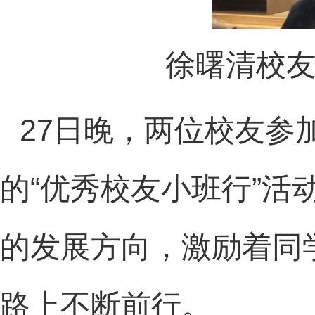
徐曙清校
27
日晚，两位校友参
的
“
优秀校友小班行
”
活
的发展方向，激励着同
路上不断前行。