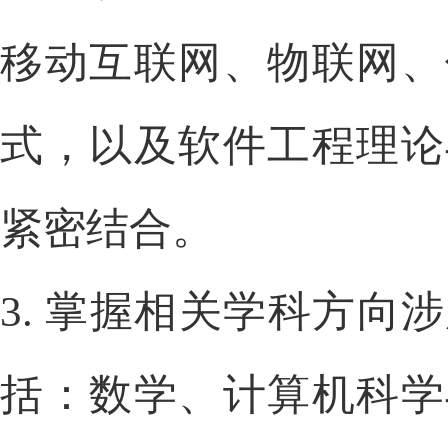
移动互联网、物联网、
式，以及软件工程理论
紧密结合。
3.
掌握相关学科方向涉
括：数学、计算机科学