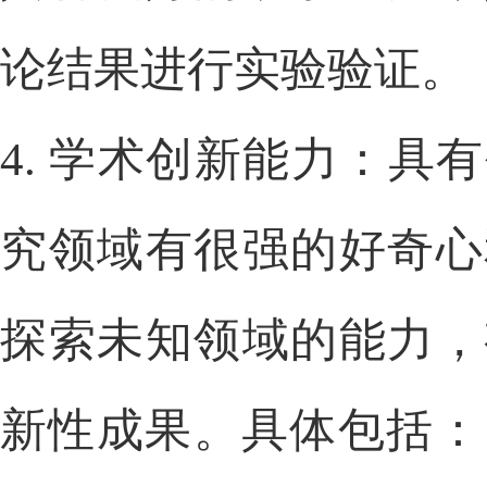
论结果进行实验验证。
4.
学术创新能力：具有
究领域有很强的好奇心
探索未知领域的能力，
新性成果。具体包括：