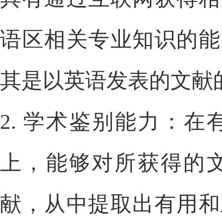
语区相关专业知识的能
其是以英语发表的文献
2.
学术鉴别能力：在
上，能够对所获得的
献，从中提取出有用和