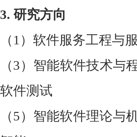
3.
研究方向
（
1
）软件服务工程与
（
3
）智能软件技术与
软件测试
（
5
）智能软件理论与