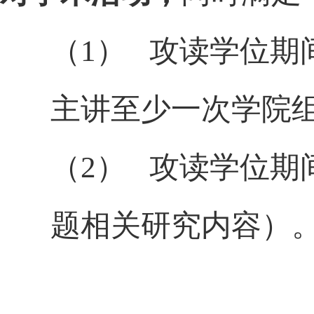
（1）
攻读学位期
主讲至少一次学院
（2）
攻读学位期
题相关研究内容）