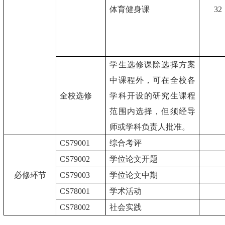
体育健身课
32
学生选修课除选择方案
中课程外，可在全校各
全校选修
学科开设的研究生课程
范围内选择，但须经导
师或学科负责人批准。
CS79001
综合考评
CS79002
学位论文开题
必修环节
CS79003
学位论文中期
CS78001
学术活动
CS78002
社会实践