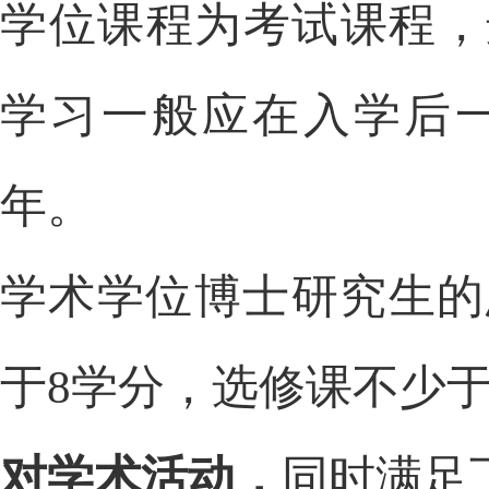
学位课程为考试课程，
学习一般应在入学后
年。
学术学位博士研究生的
于
8
学分，选修课不少
对学术活动，
同时满足