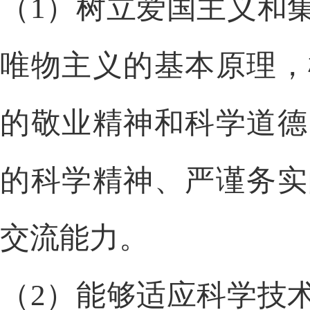
（
1
）树立爱国主义和
唯物主义的基本原理，
的敬业精神和科学道德
的科学精神、严谨务实
交流能力。
（
2
）能够适应科学技