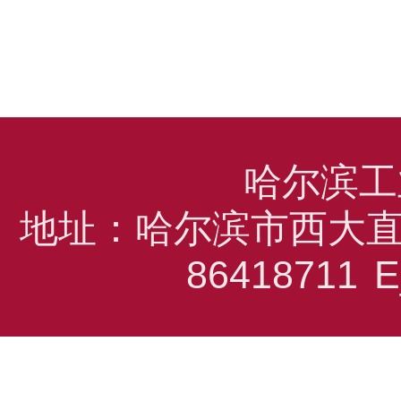
哈尔滨工
地址：哈尔滨市西大直
86418711
E