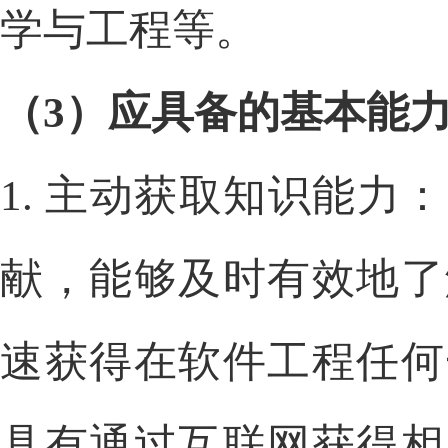
学与工程等。
（
3
）应具备的基本能
1.
主动获取知识能力：
献，能够及时有效地了
速获得在软件工程任何
具有通过互联网获得相