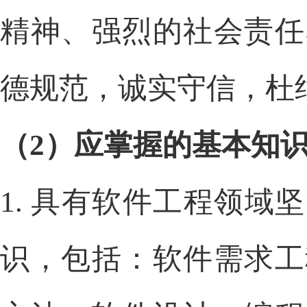
精神、强烈的社会责任
德规范，诚实守信，杜
（
2
）应掌握的基本知
1.
具有软件工程领域坚
识，包括：软件需求工