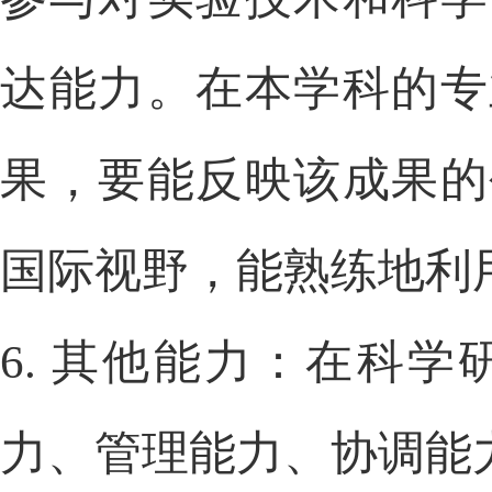
达能力。在本学科的专
果，要能反映该成果的
国际视野，能熟练地利
6.
其他能力：在科学
力、管理能力、协调能