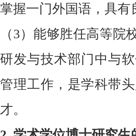
掌握一门外国语，具有
（
3
）能够胜任高等院
研发与技术部门中与软
管理工作，是学科带头
才。
2.
学术学位博士研究生