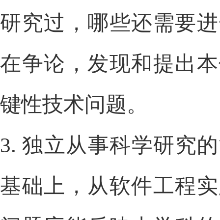
研究过，哪些还需要进
在争论，发现和提出本
键性技术问题。
3.
独立从事科学研究的
基础上，从软件工程实