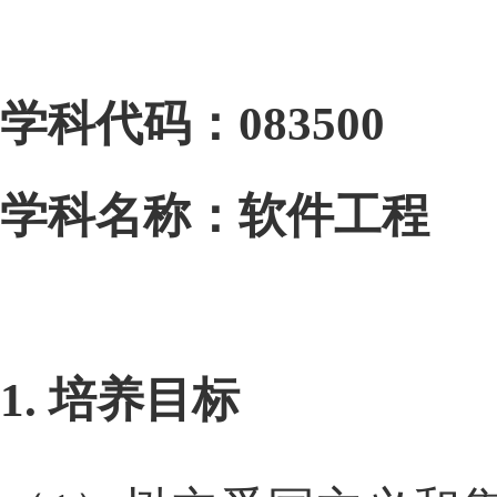
学科代码：
083500
学科名称：软件工程
1.
培养目标