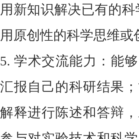
用新知识解决已有的科
用原创性的科学思维或
5.
学术交流能力：能够
汇报自己的科研结果；
解释进行陈述和答辩，
参与对实验技术和科学