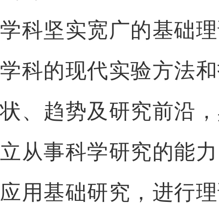
学科坚实宽广的基础理
学科的现代实验方法和
状、趋势及研究前沿，
立从事科学研究的能力
应用基础研究，进行理