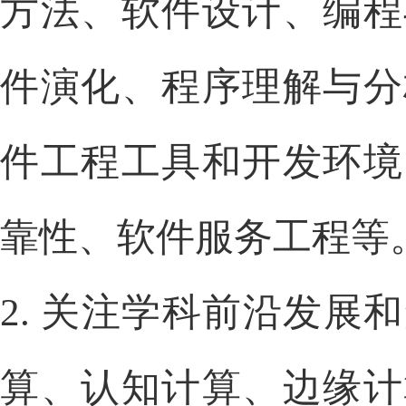
方法、软件设计、编程
件演化、程序理解与分
件工程工具和开发环境
靠性、软件服务工程等
2.
关注学科前沿发展和
算、认知计算、边缘计