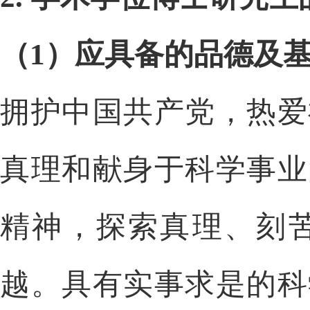
（
1
）应具备的品德及
拥护中国共产党，热爱
真理和献身于科学事业
精神，探索真理、刻
越。具有实事求是的科