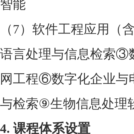
智能
（
7
）软件工程应用（
语言处理与信息检索
③
网工程
⑥
数字化企业与
与检索
⑨
生物信息处理
4.
课程体系设置