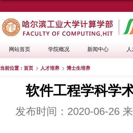
网站首页
学院概况
新闻中心
人
当前位置：
首页
人才培养
博士生培养
软件工程学科学术
发布时间：2020-06-26
来