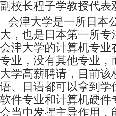
副校长程子学教授代表
会津大学是一所日本
大，也是日本第一所专
会津大学的计算机专业
专业，没有其他专业，
大学高薪聘请，目前该
语、日语都可以拿到学
软件专业和计算机硬件
会当中发挥主导作用，