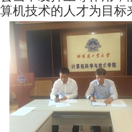
算机技术的人才为目标