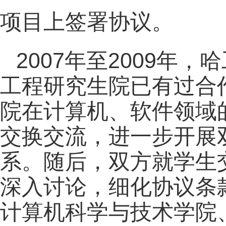
项目上签署协议。
2007
2009
年至
年，哈
工程研究生院已有过合
院在计算机、软件领域
交换交流，进一步开展
系。随后，双方就学生
深入讨论，细化协议条
计算机科学与技术学院