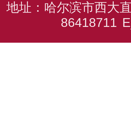
地址：哈尔滨市西大直
86418711
E