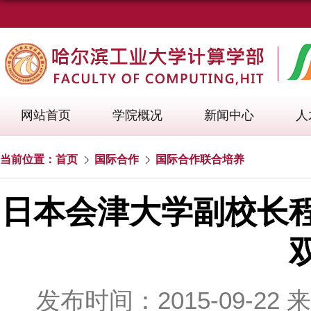
网站首页
学院概况
新闻中心
人
当前位置：
首页
国际合作
国际合作联合培养
日本会津大学副校长
发布时间：2015-09-22
来