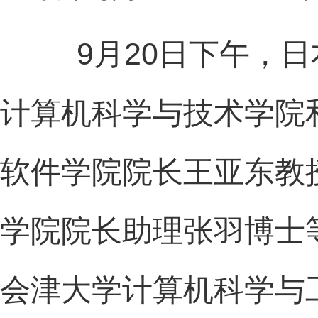
9
20
月
日下午，日
计算机科学与技术学院
软件学院院长王亚东教
学院院长助理张羽博士
会津大学计算机科学与