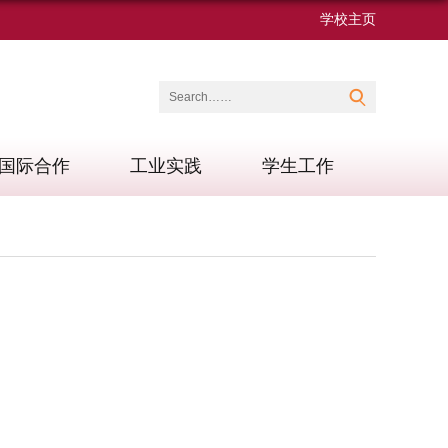
学校主页
国际合作
工业实践
学生工作