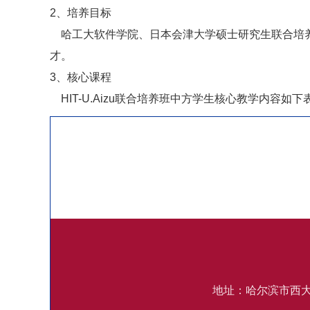
2、培养目标
哈工大软件学院、日本会津大学硕士研究生联合培养班
才。
3、核心课程
HIT-U.Aizu联合培养班中方学生核心教学内容如下
地址：哈尔滨市西大