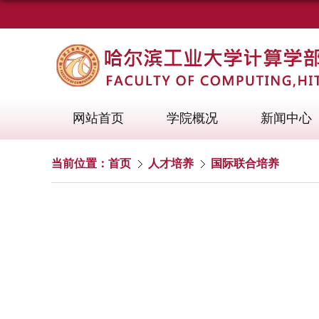
网站首页
学院概况
新闻中心
当前位置：
首页
人才培养
国际联合培养