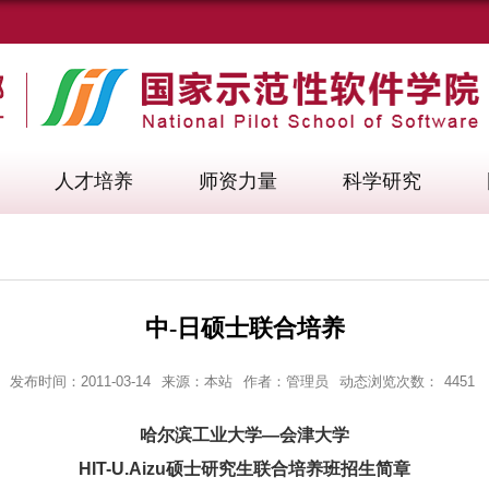
人才培养
师资力量
科学研究
中-日硕士联合培养
发布时间：2011-03-14
来源：本站
作者：管理员
动态浏览次数：
4451
哈尔滨工业大学—会津大学
HIT-U.Aizu硕士研究生联合培养班招生简章