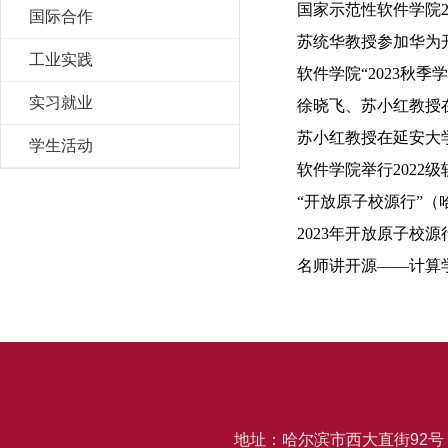
国家示范性软件学院2
国际合作
苏统华教授参加华为
工业实践
软件学院“2023秋
实习就业
徐晓飞、苏小红教授在
苏小红教授在延安大学
学生活动
软件学院举行2022
“开放原子校源行”
2023年开放原子校
名师讲开源——计算学
地址：哈尔滨市西大直街92号