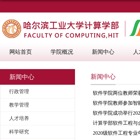
网站首页
学院概况
新闻中心
人
新闻中心
新闻中心
行政管理
软件学院两位教师荣获2
软件学院教师参加智
教学管理
软件学院成功举行20
人才培养
计算学部软件工程与企
科学研究
2020级软件工程专